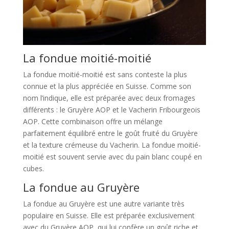
La fondue moitié-moitié
La fondue moitié-moitié est sans conteste la plus
connue et la plus appréciée en Suisse. Comme son
nom l’indique, elle est préparée avec deux fromages
différents : le Gruyère AOP et le Vacherin Fribourgeois
AOP. Cette combinaison offre un mélange
parfaitement équilibré entre le goût fruité du Gruyère
et la texture crémeuse du Vacherin. La fondue moitié-
moitié est souvent servie avec du pain blanc coupé en
cubes.
La fondue au Gruyère
La fondue au Gruyère est une autre variante très
populaire en Suisse. Elle est préparée exclusivement
avec du Gruyère AOP, qui lui confère un goût riche et