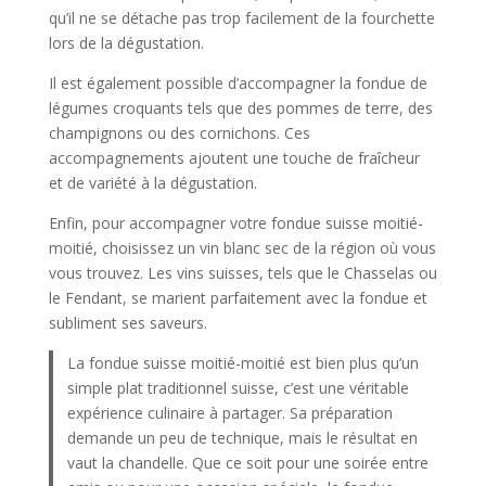
qu’il ne se détache pas trop facilement de la fourchette
lors de la dégustation.
Il est également possible d’accompagner la fondue de
légumes croquants tels que des pommes de terre, des
champignons ou des cornichons. Ces
accompagnements ajoutent une touche de fraîcheur
et de variété à la dégustation.
Enfin, pour accompagner votre fondue suisse moitié-
moitié, choisissez un vin blanc sec de la région où vous
vous trouvez. Les vins suisses, tels que le Chasselas ou
le Fendant, se marient parfaitement avec la fondue et
subliment ses saveurs.
La fondue suisse moitié-moitié est bien plus qu’un
simple plat traditionnel suisse, c’est une véritable
expérience culinaire à partager. Sa préparation
demande un peu de technique, mais le résultat en
vaut la chandelle. Que ce soit pour une soirée entre