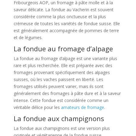
Fribourgeois AOP, un fromage à pâte molle et à la
saveur délicate. La fondue au Vacherin est souvent
considérée comme la plus onctueuse et la plus
crémeuse de toutes les variétés de fondue suisse. Elle
est généralement accompagnée de pommes de terre
et de légumes.
La fondue au fromage d’alpage
La fondue au fromage d’alpage est une variante plus
rare et plus recherchée. Elle est préparée avec des
fromages provenant spécifiquement des alpages
suisses, où les vaches paissent en liberté. Les
fromages utilisés peuvent varier, mais ils sont
généralement des fromages à pâte dure et à la saveur
intense. Cette fondue est considérée comme un
véritable délice pour les
amateurs de fromage
.
La fondue aux champignons
La fondue aux champignons est une version plus
originale et végétarienne de la fondue suisse