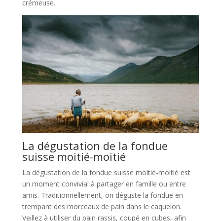
crémeuse.
La dégustation de la fondue
suisse moitié-moitié
La dégustation de la fondue suisse moitié-moitié est
un moment convivial à partager en famille ou entre
amis. Traditionnellement, on déguste la fondue en
trempant des morceaux de pain dans le caquelon.
Veillez à utiliser du pain rassis, coupé en cubes, afin