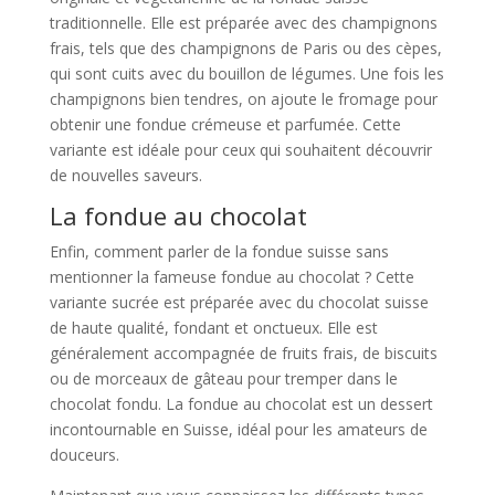
traditionnelle. Elle est préparée avec des champignons
frais, tels que des champignons de Paris ou des cèpes,
qui sont cuits avec du bouillon de légumes. Une fois les
champignons bien tendres, on ajoute le fromage pour
obtenir une fondue crémeuse et parfumée. Cette
variante est idéale pour ceux qui souhaitent découvrir
de nouvelles saveurs.
La fondue au chocolat
Enfin, comment parler de la fondue suisse sans
mentionner la fameuse fondue au chocolat ? Cette
variante sucrée est préparée avec du chocolat suisse
de haute qualité, fondant et onctueux. Elle est
généralement accompagnée de fruits frais, de biscuits
ou de morceaux de gâteau pour tremper dans le
chocolat fondu. La fondue au chocolat est un dessert
incontournable en Suisse, idéal pour les amateurs de
douceurs.