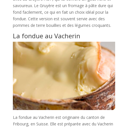
savoureux. Le Gruyère est un fromage à pâte dure qui
fond facilement, ce qui en fait un choix idéal pour la
fondue. Cette version est souvent servie avec des
pommes de terre bouillies et des légumes croquants.
La fondue au Vacherin
La fondue au Vacherin est originaire du canton de
Fribourg, en Suisse. Elle est préparée avec du Vacherin