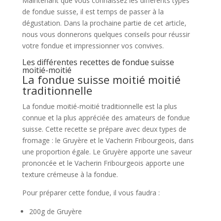
Maintenant que vous connaissez les différents types
de fondue suisse, il est temps de passer à la
dégustation. Dans la prochaine partie de cet article,
nous vous donnerons quelques conseils pour réussir
votre fondue et impressionner vos convives.
Les différentes recettes de fondue suisse
moitié-moitié
La fondue suisse moitié moitié
traditionnelle
La fondue moitié-moitié traditionnelle est la plus
connue et la plus appréciée des amateurs de fondue
suisse. Cette recette se prépare avec deux types de
fromage : le Gruyère et le Vacherin Fribourgeois, dans
une proportion égale. Le Gruyère apporte une saveur
prononcée et le Vacherin Fribourgeois apporte une
texture crémeuse à la fondue.
Pour préparer cette fondue, il vous faudra :
200g de Gruyère