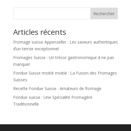
Rechercher
Articles récents
Fromage suisse Appenzeller : Les saveurs authentiques
d’un terroir exceptionnel
Fromages Suisse : Un trésor gastronomique à ne pas
manquer
Fondue Suisse moitié moitié : La Fusion des Fromages
Suisses
Recette Fondue Suisse : Amateurs de fromage
Fondue suisse : Une Spécialité Fromagère
Traditionnelle