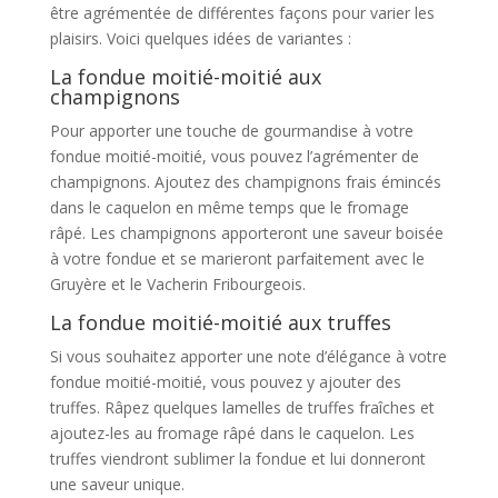
être agrémentée de différentes façons pour varier les
plaisirs. Voici quelques idées de variantes :
La fondue moitié-moitié aux
champignons
Pour apporter une touche de gourmandise à votre
fondue moitié-moitié, vous pouvez l’agrémenter de
champignons. Ajoutez des champignons frais émincés
dans le caquelon en même temps que le fromage
râpé. Les champignons apporteront une saveur boisée
à votre fondue et se marieront parfaitement avec le
Gruyère et le Vacherin Fribourgeois.
La fondue moitié-moitié aux truffes
Si vous souhaitez apporter une note d’élégance à votre
fondue moitié-moitié, vous pouvez y ajouter des
truffes. Râpez quelques lamelles de truffes fraîches et
ajoutez-les au fromage râpé dans le caquelon. Les
truffes viendront sublimer la fondue et lui donneront
une saveur unique.