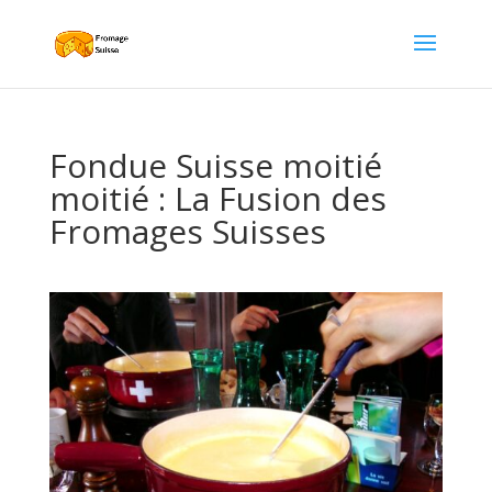
Fondue Suisse moitié
moitié : La Fusion des
Fromages Suisses