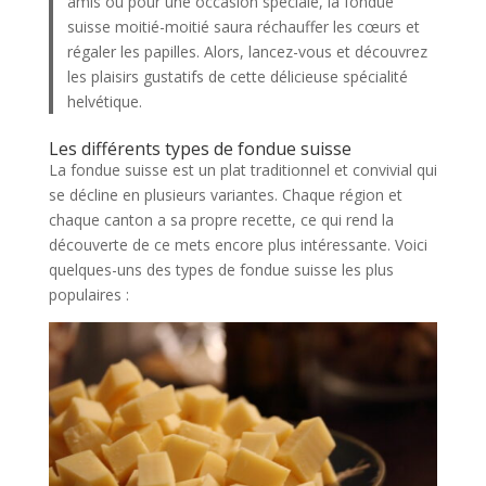
amis ou pour une occasion spéciale, la fondue
suisse moitié-moitié saura réchauffer les cœurs et
régaler les papilles. Alors, lancez-vous et découvrez
les plaisirs gustatifs de cette délicieuse spécialité
helvétique.
Les différents types de fondue suisse
La fondue suisse est un plat traditionnel et convivial qui
se décline en plusieurs variantes. Chaque région et
chaque canton a sa propre recette, ce qui rend la
découverte de ce mets encore plus intéressante. Voici
quelques-uns des types de fondue suisse les plus
populaires :