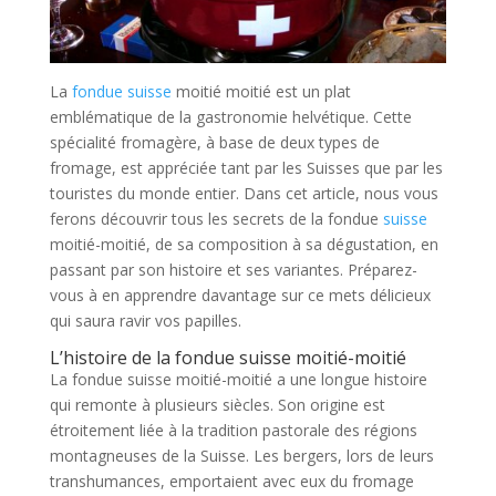
La
fondue suisse
moitié moitié est un plat
emblématique de la gastronomie helvétique. Cette
spécialité fromagère, à base de deux types de
fromage, est appréciée tant par les Suisses que par les
touristes du monde entier. Dans cet article, nous vous
ferons découvrir tous les secrets de la fondue
suisse
moitié-moitié, de sa composition à sa dégustation, en
passant par son histoire et ses variantes. Préparez-
vous à en apprendre davantage sur ce mets délicieux
qui saura ravir vos papilles.
L’histoire de la fondue suisse moitié-moitié
La fondue suisse moitié-moitié a une longue histoire
qui remonte à plusieurs siècles. Son origine est
étroitement liée à la tradition pastorale des régions
montagneuses de la Suisse. Les bergers, lors de leurs
transhumances, emportaient avec eux du fromage