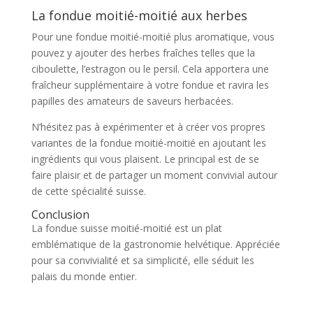
La fondue moitié-moitié aux herbes
Pour une fondue moitié-moitié plus aromatique, vous
pouvez y ajouter des herbes fraîches telles que la
ciboulette, l’estragon ou le persil. Cela apportera une
fraîcheur supplémentaire à votre fondue et ravira les
papilles des amateurs de saveurs herbacées.
N’hésitez pas à expérimenter et à créer vos propres
variantes de la fondue moitié-moitié en ajoutant les
ingrédients qui vous plaisent. Le principal est de se
faire plaisir et de partager un moment convivial autour
de cette spécialité suisse.
Conclusion
La fondue suisse moitié-moitié est un plat
emblématique de la gastronomie helvétique. Appréciée
pour sa convivialité et sa simplicité, elle séduit les
palais du monde entier.