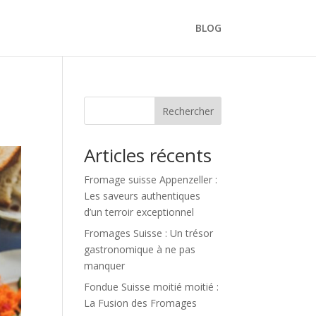
BLOG
Rechercher
Articles récents
Fromage suisse Appenzeller :
Les saveurs authentiques
d’un terroir exceptionnel
Fromages Suisse : Un trésor
gastronomique à ne pas
manquer
Fondue Suisse moitié moitié :
La Fusion des Fromages