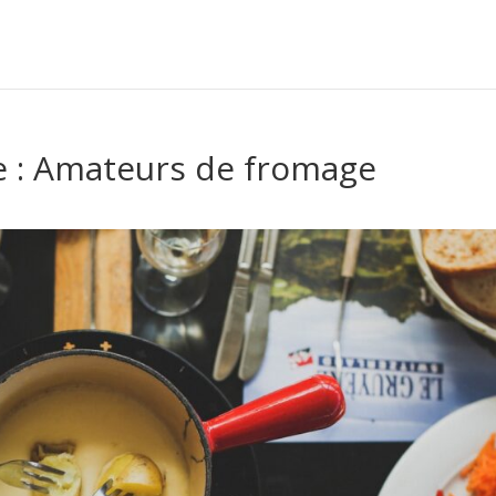
e : Amateurs de fromage