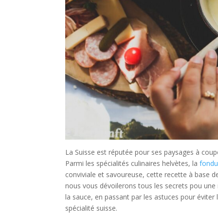
La Suisse est réputée pour ses paysages à couper
Parmi les spécialités culinaires helvètes, la
fondu
conviviale et savoureuse, cette recette à base d
nous vous dévoilerons tous les secrets pou une 
la sauce, en passant par les astuces pour éviter
spécialité suisse.