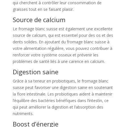
qui cherchent à contrôler leur consommation de
graisses tout en se faisant plaisir.
Source de calcium
Le fromage blanc suisse est également une excellente
source de calcium, qui est essentiel pour des os et des
dents solides. En ajoutant du fromage blanc suisse à
votre alimentation régulière, vous pouvez contribuer à
renforcer votre système osseux et prévenir les
problèmes de santé liés à une carence en calcium.
Digestion saine
Grâce à sa teneur en probiotiques, le fromage blanc
suisse peut favoriser une digestion saine en soutenant
la flore intestinale. Les probiotiques aident à maintenir
l’équilibre des bactéries bénéfiques dans l’intestin, ce
qui peut améliorer la digestion et l’absorption des
nutriments.
Boost d’énergie