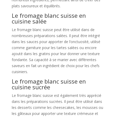
plats savoureux et équilibrés.
Le fromage blanc suisse en
cuisine salée
Le fromage blanc suisse peut être utilisé dans de
nombreuses préparations salées. Il peut être intégré
dans les sauces pour apporter de l’onctuosité, utilisé
comme garniture pour les tartes salées ou encore
ajouté dans les gratins pour leur donner une texture
fondante. Sa capacité à se marier avec différentes
saveurs en fait un ingrédient de choix pour les chefs
cuisiniers.
Le fromage blanc suisse en
cuisine sucrée
Le fromage blanc suisse est également très apprécié
dans les préparations sucrées. Il peut être utilisé dans
les desserts comme les cheesecakes, les mousses ou
les gâteaux pour apporter une texture crémeuse et