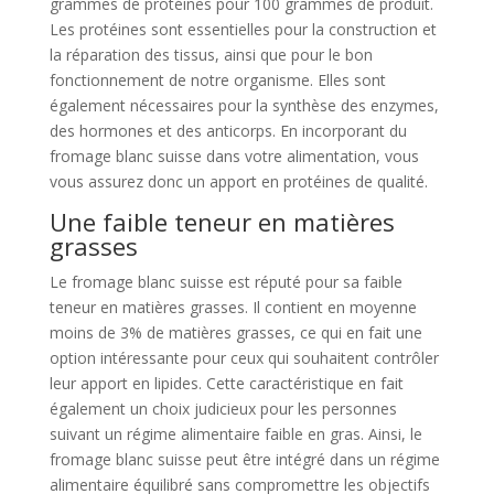
grammes de protéines pour 100 grammes de produit.
Les protéines sont essentielles pour la construction et
la réparation des tissus, ainsi que pour le bon
fonctionnement de notre organisme. Elles sont
également nécessaires pour la synthèse des enzymes,
des hormones et des anticorps. En incorporant du
fromage blanc suisse dans votre alimentation, vous
vous assurez donc un apport en protéines de qualité.
Une faible teneur en matières
grasses
Le fromage blanc suisse est réputé pour sa faible
teneur en matières grasses. Il contient en moyenne
moins de 3% de matières grasses, ce qui en fait une
option intéressante pour ceux qui souhaitent contrôler
leur apport en lipides. Cette caractéristique en fait
également un choix judicieux pour les personnes
suivant un régime alimentaire faible en gras. Ainsi, le
fromage blanc suisse peut être intégré dans un régime
alimentaire équilibré sans compromettre les objectifs