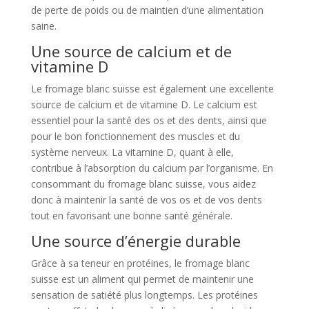
de perte de poids ou de maintien d’une alimentation
saine.
Une source de calcium et de
vitamine D
Le fromage blanc suisse est également une excellente
source de calcium et de vitamine D. Le calcium est
essentiel pour la santé des os et des dents, ainsi que
pour le bon fonctionnement des muscles et du
système nerveux. La vitamine D, quant à elle,
contribue à l’absorption du calcium par l’organisme. En
consommant du fromage blanc suisse, vous aidez
donc à maintenir la santé de vos os et de vos dents
tout en favorisant une bonne santé générale.
Une source d’énergie durable
Grâce à sa teneur en protéines, le fromage blanc
suisse est un aliment qui permet de maintenir une
sensation de satiété plus longtemps. Les protéines