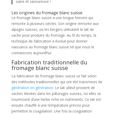
saine et savoureuse !
Les origines du fromage blanc suisse
Le fromage blanc suisse a une longue histoire qui
remonte à plusieurs siècles. Son origine remonte aux
alpages suisses, où les bergers utilisaient le lait de
vache pour produire du fromage. Au fil du temps, la
technique de fabrication a évolué pour donner
naissance au fromage blanc suisse tel que nous le
connaissons aujourd’hui.
Fabrication traditionnelle du
fromage blanc suisse
La fabrication du fromage blanc suisse se fait selon
des méthodes traditionnelles qui ont été transmises de
génération en génération
. Le lait utilisé provient de
vaches élevées dans les pâturages suisses, où elles se
nourrissent d’une herbe riche en nutriments. Ce lait est
ensuite chauffé à une température précise pour
permettre la coagulation. Une fois la coagulation