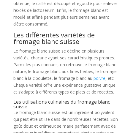
obtenue, le caillé est découpé et égoutté pour enlever
l’excès de lactosérum. Enfin, le fromage blanc est
moulé et affiné pendant plusieurs semaines avant
d’être consommé.
Les différentes variétés de
fromage blanc suisse
Le fromage blanc suisse se décline en plusieurs
variétés, chacune ayant ses caractéristiques propres.
Parmi les plus connues, on retrouve le fromage blanc
nature, le fromage blanc aux fines herbes, le fromage
blanc à la ciboulette, le fromage blanc au
poivre
, etc.
Chaque variété offre une expérience gustative unique
et s’adapte à différents types de plats et de recettes.
Les utilisations culinaires du fromage blanc
suisse
Le fromage blanc suisse est un ingrédient polyvalent
qui peut être utilisé dans de nombreuses recettes. Son
goût doux et crémeux se marie parfaitement avec de
nombreux ingrédients, permettant ainsi de créer des