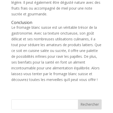
légère. Il peut également être dégusté nature avec des
fruits frais ou accompagné de miel pour une note
sucrée et gourmande.
Conclusion
Le fromage blanc suisse est un véritable trésor de la
gastronomie. Avec sa texture onctueuse, son goût
délicat et ses nombreuses utilisations culinaires, il a
tout pour séduire les amateurs de produits laitiers. Que
ce soit en cuisine salée ou sucrée, il offre une palette
de possibilités infinies pour ravir les papilles. De plus,
ses bienfaits pour la santé en font un aliment
incontournable pour une alimentation équilibrée. Alors
laissez-vous tenter par le fromage blanc suisse et
découvrez toutes les merveilles qu’il peut vous offrir !
Rechercher