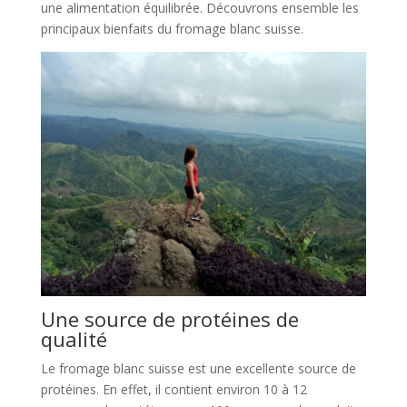
une alimentation équilibrée. Découvrons ensemble les
principaux bienfaits du fromage blanc suisse.
Une source de protéines de
qualité
Le fromage blanc suisse est une excellente source de
protéines. En effet, il contient environ 10 à 12