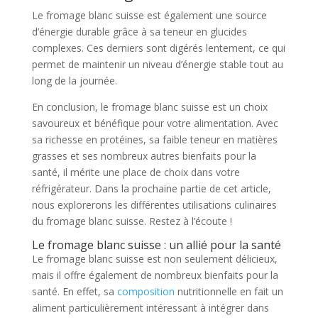
Le fromage blanc suisse est également une source
d’énergie durable grâce à sa teneur en glucides
complexes. Ces derniers sont digérés lentement, ce qui
permet de maintenir un niveau d’énergie stable tout au
long de la journée.
En conclusion, le fromage blanc suisse est un choix
savoureux et bénéfique pour votre alimentation. Avec
sa richesse en protéines, sa faible teneur en matières
grasses et ses nombreux autres bienfaits pour la
santé, il mérite une place de choix dans votre
réfrigérateur. Dans la prochaine partie de cet article,
nous explorerons les différentes utilisations culinaires
du fromage blanc suisse. Restez à l’écoute !
Le fromage blanc suisse : un allié pour la santé
Le fromage blanc suisse est non seulement délicieux,
mais il offre également de nombreux bienfaits pour la
santé. En effet, sa
composition
nutritionnelle en fait un
aliment particulièrement intéressant à intégrer dans