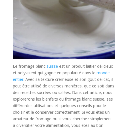
Le fromage blanc
suisse
est un produit laitier délicieux
et polyvalent qui gagne en popularité dans le
monde
entier
. Avec sa texture crémeuse et son goût délicat, il
peut être utilisé de diverses manières, que ce soit dans
des recettes sucrées ou salées. Dans cet article, nous
explorerons les bienfaits du fromage blanc suisse, ses
différentes utilisations et quelques conseils pour le
choisir et le conserver correctement. Si vous êtes un
amateur de fromage ou si vous cherchez simplement
à diversifier votre alimentation, vous êtes au bon