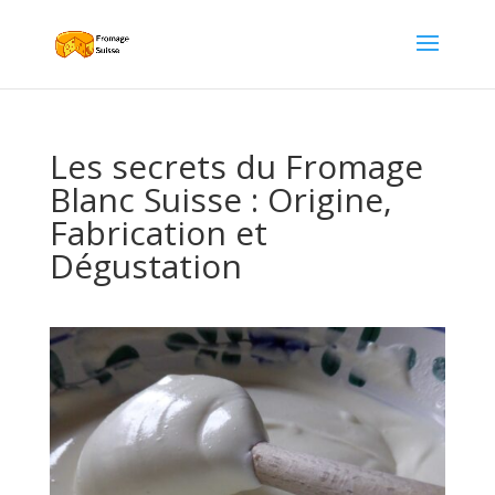
Les secrets du Fromage
Blanc Suisse : Origine,
Fabrication et
Dégustation