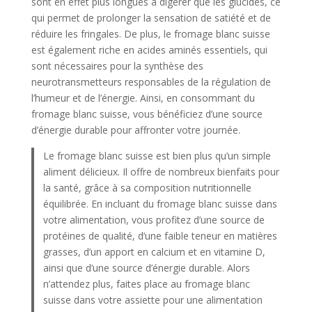
sont en effet plus longues à digérer que les glucides, ce
qui permet de prolonger la sensation de satiété et de
réduire les fringales. De plus, le fromage blanc suisse
est également riche en acides aminés essentiels, qui
sont nécessaires pour la synthèse des
neurotransmetteurs responsables de la régulation de
l’humeur et de l’énergie. Ainsi, en consommant du
fromage blanc suisse, vous bénéficiez d’une source
d’énergie durable pour affronter votre journée.
Le fromage blanc suisse est bien plus qu’un simple
aliment délicieux. Il offre de nombreux bienfaits pour
la santé, grâce à sa composition nutritionnelle
équilibrée. En incluant du fromage blanc suisse dans
votre alimentation, vous profitez d’une source de
protéines de qualité, d’une faible teneur en matières
grasses, d’un apport en calcium et en vitamine D,
ainsi que d’une source d’énergie durable. Alors
n’attendez plus, faites place au fromage blanc
suisse dans votre assiette pour une alimentation