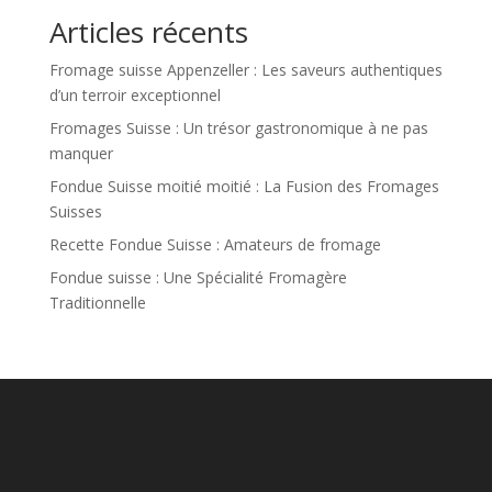
Articles récents
Fromage suisse Appenzeller : Les saveurs authentiques
d’un terroir exceptionnel
Fromages Suisse : Un trésor gastronomique à ne pas
manquer
Fondue Suisse moitié moitié : La Fusion des Fromages
Suisses
Recette Fondue Suisse : Amateurs de fromage
Fondue suisse : Une Spécialité Fromagère
Traditionnelle