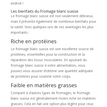
endroit !
Les bienfaits du fromage blanc suisse
Le fromage blanc suisse est non seulement délicieux,
mais il présente également de nombreux bienfaits pour
la santé. Voici quelques-uns de ses avantages les plus
importants :
Riche en protéines
Le fromage blanc suisse est une excellente source de
protéines, essentielles pour la construction et la
réparation des tissus musculaires. En ajoutant du
fromage blanc suisse à votre alimentation, vous
pouvez vous assurer d’obtenir une quantité adéquate
de protéines pour soutenir votre corps.
Faible en matières grasses
Comparé à d’autres types de fromages, le fromage
blanc suisse est généralement moins riche en matières
grasses. Cela en fait une option plus légère pour ceux